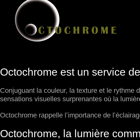
Octochrome est un service de
Conjuguant la couleur, la texture et le rythme 
sensations visuelles surprenantes où la lumièr
Octochrome rappelle lʼimportance de lʼéclairag
Octochrome, la lumière comme