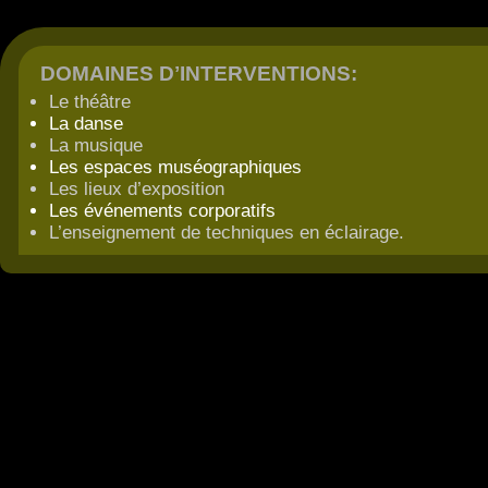
DOMAINES DʼINTERVENTIONS:
Le théâtre
La danse
La musique
Les espaces muséographiques
Les lieux d’exposition
Les événements corporatifs
L’enseignement de techniques en éclairage.